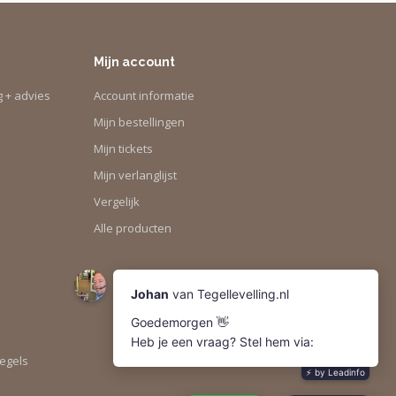
Mijn account
g + advies
Account informatie
Mijn bestellingen
Mijn tickets
Mijn verlanglijst
Vergelijk
Alle producten
tegels