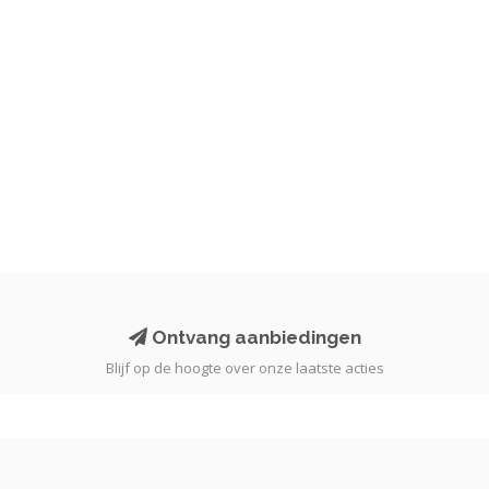
Ontvang aanbiedingen
Blijf op de hoogte over onze laatste acties