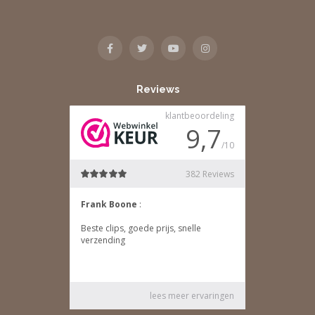
Reviews