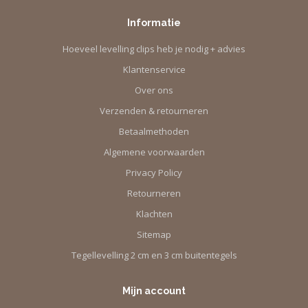
Informatie
Hoeveel levelling clips heb je nodig + advies
Klantenservice
Over ons
Verzenden & retourneren
Betaalmethoden
Algemene voorwaarden
Privacy Policy
Retourneren
Klachten
Sitemap
Tegellevelling 2 cm en 3 cm buitentegels
Mijn account