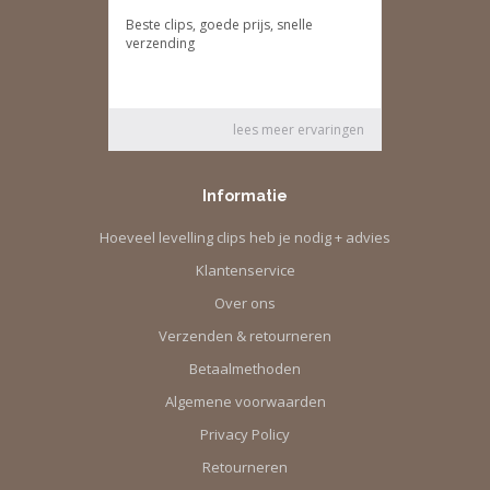
Informatie
Hoeveel levelling clips heb je nodig + advies
Klantenservice
Over ons
Verzenden & retourneren
Betaalmethoden
Algemene voorwaarden
Privacy Policy
Retourneren