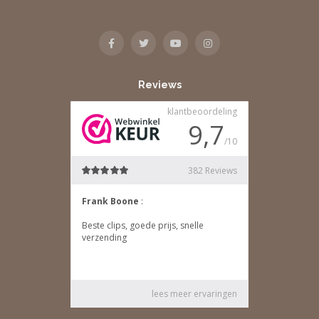
Reviews