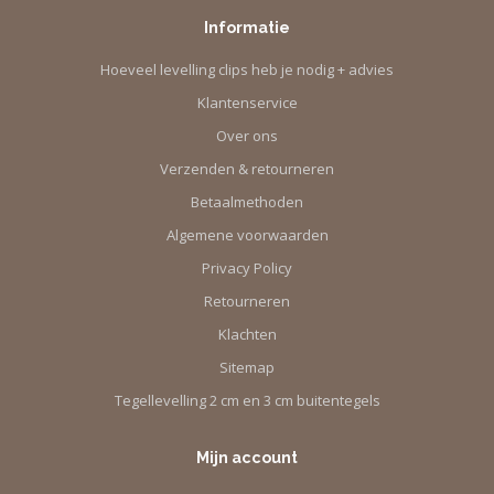
Informatie
Hoeveel levelling clips heb je nodig + advies
Klantenservice
Over ons
Verzenden & retourneren
Betaalmethoden
Algemene voorwaarden
Privacy Policy
Retourneren
Klachten
Sitemap
Tegellevelling 2 cm en 3 cm buitentegels
Mijn account