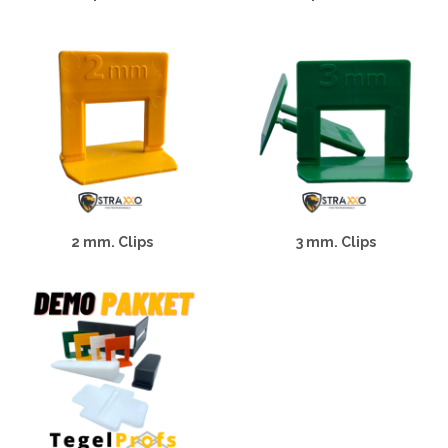
2 mm. Clips
3 mm. Clips