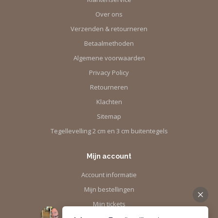
Over ons
Verzenden & retourneren
Betaalmethoden
Algemene voorwaarden
Privacy Policy
Retourneren
Klachten
Sitemap
Tegellevelling 2 cm en 3 cm buitentegels
Mijn account
Account informatie
Mijn bestellingen
Mijn tickets