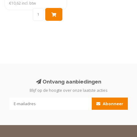
€10,62 incl. btw
Ontvang aanbiedingen
Blijf op de hoogte over onze laatste acties
Abonneer