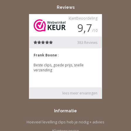
Reviews
Informatie
Hoeveel levelling clips heb je nodig + advies
Klantenservice