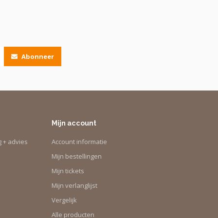
Abonneer
Mijn account
g + advies
Account informatie
Mijn bestellingen
Mijn tickets
Mijn verlanglijst
Vergelijk
Alle producten