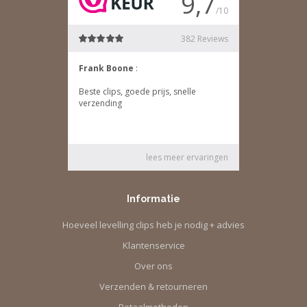
Informatie
Hoeveel levelling clips heb je nodig + advies
Klantenservice
Over ons
Verzenden & retourneren