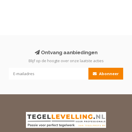
Ontvang aanbiedingen
Blijf op de hoogte over onze laatste acties
Abonneer