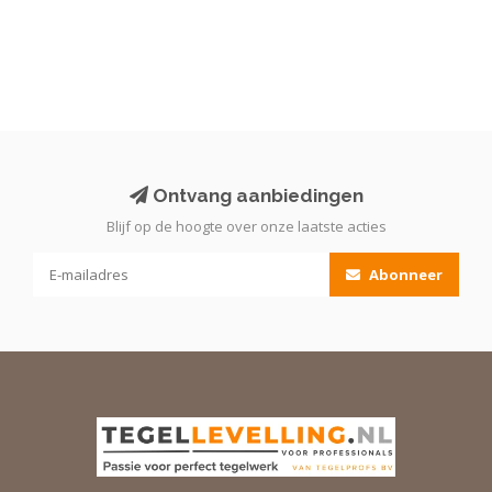
Ontvang aanbiedingen
Blijf op de hoogte over onze laatste acties
Abonneer