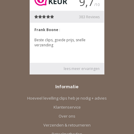
Informatie
Hoeveel levelling clips heb je nodig + advies
Klantenservice
Over ons
Verzenden & retourneren