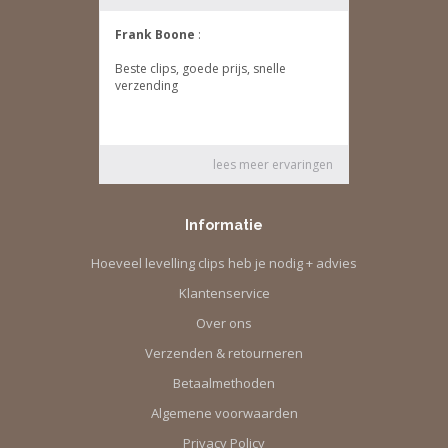
Informatie
Hoeveel levelling clips heb je nodig + advies
Klantenservice
Over ons
Verzenden & retourneren
Betaalmethoden
Algemene voorwaarden
Privacy Policy