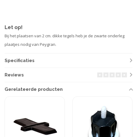
Let op!
Bij het plaatsen van 2 cm. dikke tegels heb je de zwarte onderleg
plaatjes nodig van Peygran.
Specificaties
Reviews
Gerelateerde producten