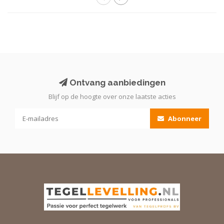
Ontvang aanbiedingen
Blijf op de hoogte over onze laatste acties
Abonneer