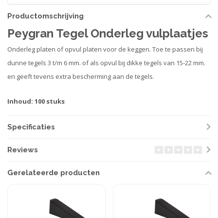
Productomschrijving
Peygran Tegel Onderleg vulplaatjes
Onderleg platen of opvul platen voor de keggen. Toe te passen bij
dunne tegels 3 t/m 6 mm. of als opvul bij dikke tegels van 15-22 mm.
en geeft tevens extra bescherming aan de tegels.
Inhoud: 100 stuks
Specificaties
Reviews
Gerelateerde producten