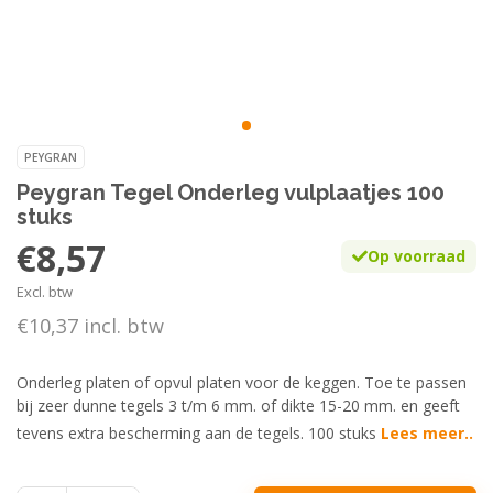
PEYGRAN
Peygran Tegel Onderleg vulplaatjes 100
stuks
€8,57
Op voorraad
Excl. btw
€10,37 incl. btw
Onderleg platen of opvul platen voor de keggen. Toe te passen
bij zeer dunne tegels 3 t/m 6 mm. of dikte 15-20 mm. en geeft
tevens extra bescherming aan de tegels. 100 stuks
Lees meer..