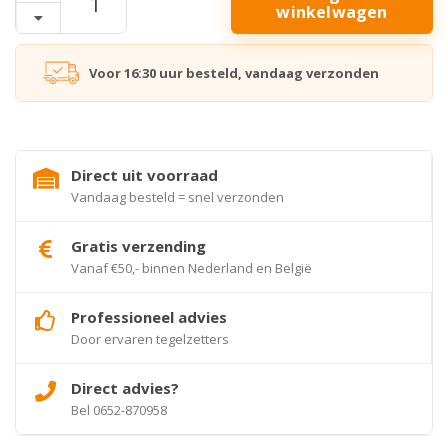
winkelwagen
Voor 16:30 uur besteld, vandaag verzonden
Direct uit voorraad
Vandaag besteld = snel verzonden
Gratis verzending
Vanaf €50,- binnen Nederland en België
Professioneel advies
Door ervaren tegelzetters
Direct advies?
Bel 0652-870958