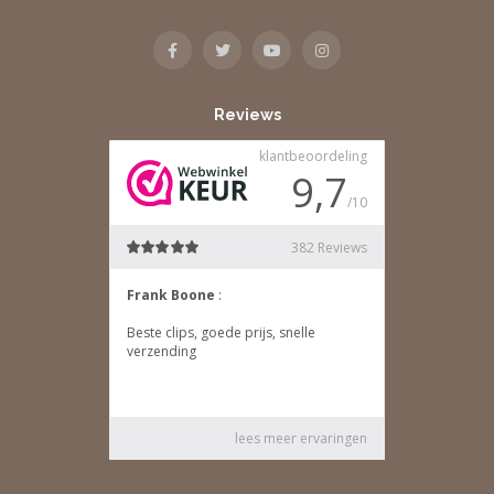
Reviews