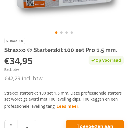
STRAXXO ®
Straxxo ® Starterskit 100 set Pro 1,5 mm.
€34,95
Op voorraad
Excl. btw
€42,29 incl. btw
Straxxo starterskit 100 set 1,5 mm. Deze professionele starters
set wordt geleverd met 100 levelling clips, 100 keggen en een
professionele levelling tang.
Lees meer..
Toevoegen aan