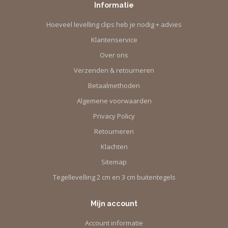
Informatie
Hoeveel levelling clips heb je nodig + advies
Klantenservice
Over ons
Verzenden & retourneren
Betaalmethoden
Algemene voorwaarden
Privacy Policy
Retourneren
Klachten
Sitemap
Tegellevelling 2 cm en 3 cm buitentegels
Mijn account
Account informatie