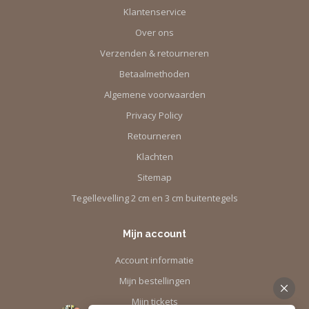
Klantenservice
Over ons
Verzenden & retourneren
Betaalmethoden
Algemene voorwaarden
Privacy Policy
Retourneren
Klachten
Sitemap
Tegellevelling 2 cm en 3 cm buitentegels
Mijn account
Account informatie
Mijn bestellingen
Mijn tickets