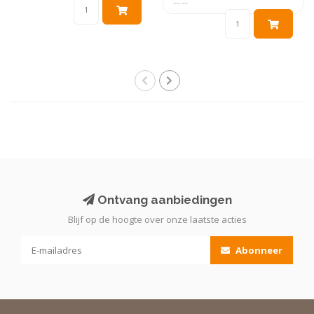
mm...
Ontvang aanbiedingen
Blijf op de hoogte over onze laatste acties
Abonneer