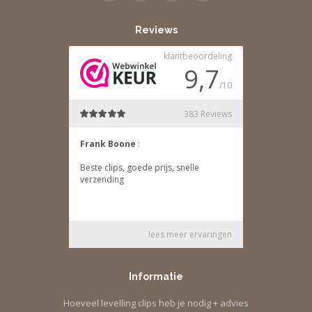
Reviews
Informatie
Hoeveel levelling clips heb je nodig + advies