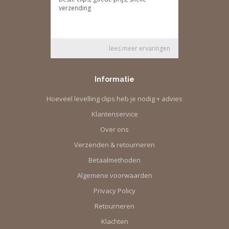
Informatie
Hoeveel levelling clips heb je nodig + advies
Klantenservice
Over ons
Verzenden & retourneren
Betaalmethoden
Algemene voorwaarden
Privacy Policy
Retourneren
Klachten