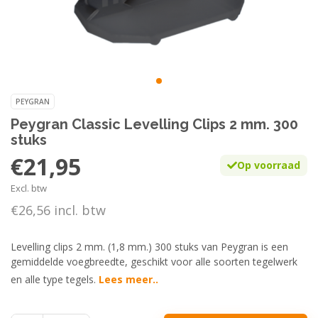
PEYGRAN
Peygran Classic Levelling Clips 2 mm. 300
stuks
€21,95
Op voorraad
Excl. btw
€26,56 incl. btw
Levelling clips 2 mm. (1,8 mm.) 300 stuks van Peygran is een
gemiddelde voegbreedte, geschikt voor alle soorten tegelwerk
en alle type tegels.
Lees meer..