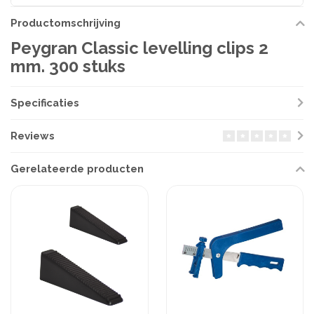
Productomschrijving
Peygran Classic levelling clips 2
mm. 300 stuks
Specificaties
Reviews
Gerelateerde producten