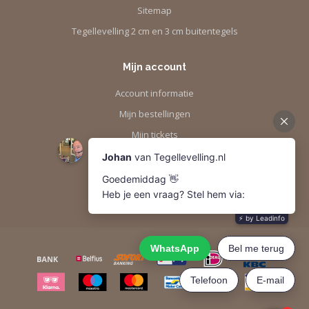
Sitemap
Tegellevelling 2 cm en 3 cm buitentegels
Mijn account
Account informatie
Mijn bestellingen
Mijn tickets
Mijn verlanglijst
Vergelijk
Alle producten