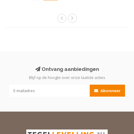
Ontvang aanbiedingen
Blijf op de hoogte over onze laatste acties
Abonneer