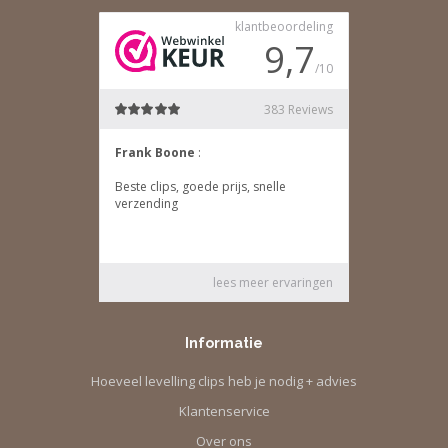
Informatie
Hoeveel levelling clips heb je nodig + advies
Klantenservice
Over ons