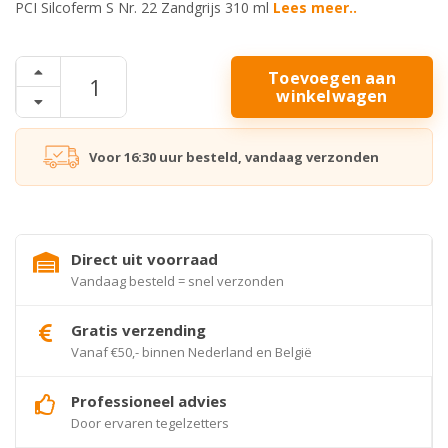
PCI Silcoferm S Nr. 22 Zandgrijs 310 ml
Lees meer..
Toevoegen aan
winkelwagen
Voor 16:30 uur besteld, vandaag verzonden
Direct uit voorraad
Vandaag besteld = snel verzonden
Gratis verzending
Vanaf €50,- binnen Nederland en België
Professioneel advies
Door ervaren tegelzetters