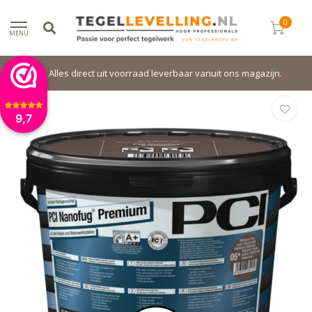
0
MENU
Alles direct uit voorraad leverbaar vanuit ons magazijn.
9,7