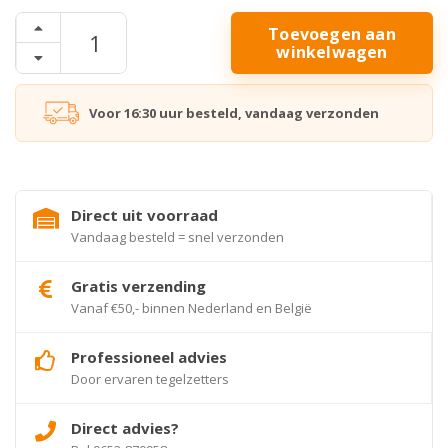
Toevoegen aan
winkelwagen
Voor 16:30 uur besteld, vandaag verzonden
Direct uit voorraad
Vandaag besteld = snel verzonden
Gratis verzending
Vanaf €50,- binnen Nederland en België
Professioneel advies
Door ervaren tegelzetters
Direct advies?