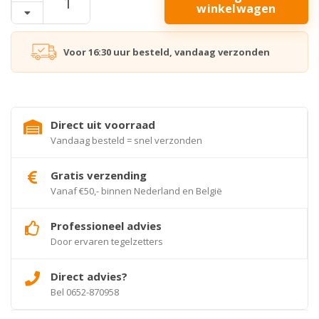
winkelwagen
Voor 16:30 uur besteld, vandaag verzonden
Direct uit voorraad
Vandaag besteld = snel verzonden
Gratis verzending
Vanaf €50,- binnen Nederland en België
Professioneel advies
Door ervaren tegelzetters
Direct advies?
Bel 0652-870958