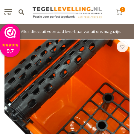
0
MENU
Alles direct uit voorraad leverbaar vanuit ons magazijn.
9,7