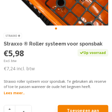
STRAXXO ®
Straxxo ® Roller systeem voor sponsbak
€5,98
Op voorraad
Excl. btw
€7,24 incl. btw
Straxxo roller systeem voor sponsbak. Te gebruiken als reserve
of toe te passen wanneer de oude het begeven heeft.
Lees meer..
Toevoegen aan