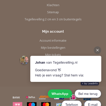
Klachten
Sitemap
Tegellevelling 2 cm en 3 cm buitentegels
Mijn account
Account informatie
Mijn bestellingen
Mijn tickets
Mijn verlanglijst
Vergelijk
Alle producten