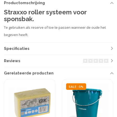
Productomschrijving
Straxxo roller systeem voor
sponsbak.
Te gebruiken als reserve of toe te passen wanneer de oude het
begeven heeft.
Specificaties
Reviews
Gerelateerde producten
SALE -5%