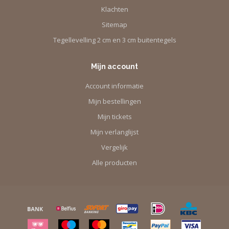
Klachten
Sitemap
Tegellevelling 2 cm en 3 cm buitentegels
Mijn account
Account informatie
Mijn bestellingen
Mijn tickets
Mijn verlanglijst
Vergelijk
Alle producten