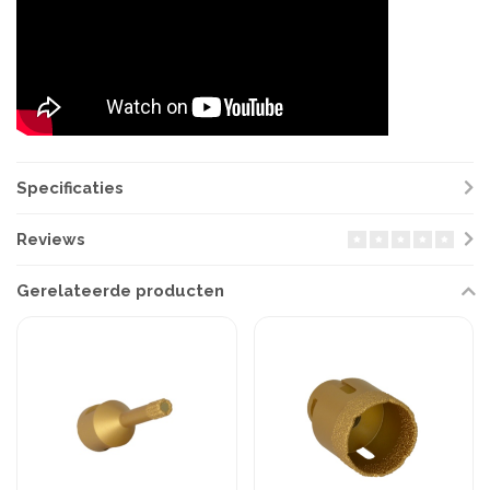
Specificaties
Reviews
Gerelateerde producten