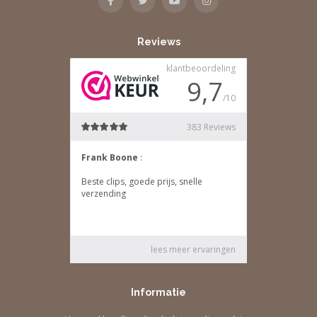
Reviews
Informatie