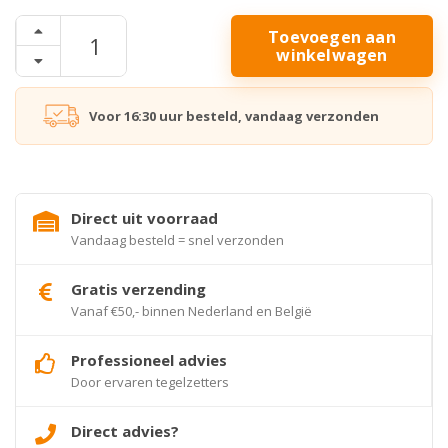
Toevoegen aan
winkelwagen
Voor 16:30 uur besteld, vandaag verzonden
Direct uit voorraad
Vandaag besteld = snel verzonden
Gratis verzending
Vanaf €50,- binnen Nederland en België
Professioneel advies
Door ervaren tegelzetters
Direct advies?