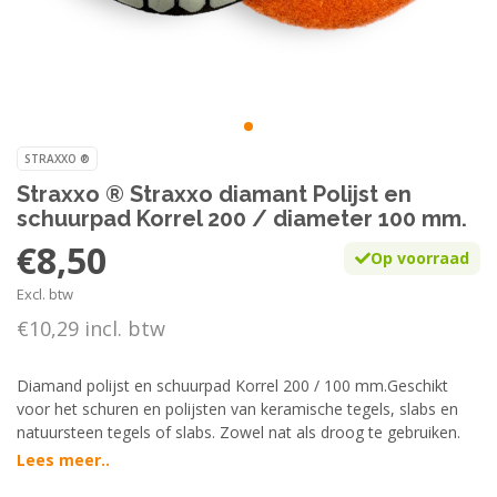
STRAXXO ®
Straxxo ® Straxxo diamant Polijst en
schuurpad Korrel 200 / diameter 100 mm.
€8,50
Op voorraad
Excl. btw
€10,29 incl. btw
Diamand polijst en schuurpad Korrel 200 / 100 mm.Geschikt
voor het schuren en polijsten van keramische tegels, slabs en
natuursteen tegels of slabs. Zowel nat als droog te gebruiken.
Lees meer..