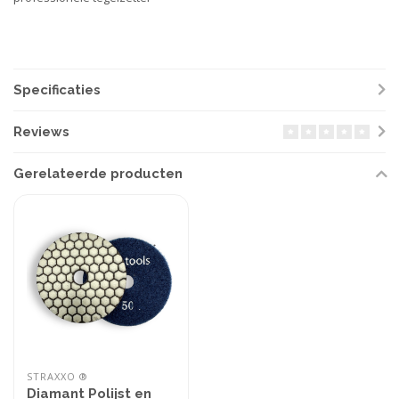
Specificaties
Reviews
Gerelateerde producten
STRAXXO ®
Diamant Polijst en