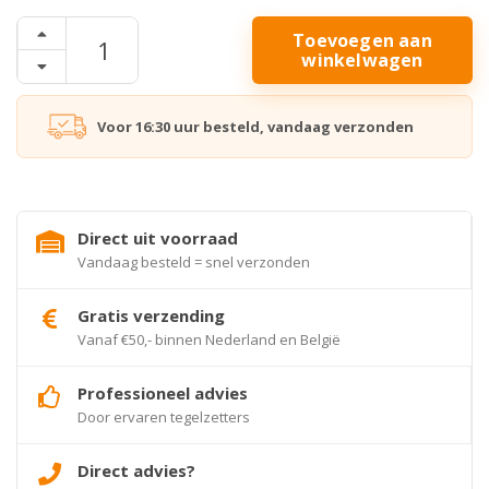
Toevoegen aan
winkelwagen
Voor 16:30 uur besteld, vandaag verzonden
Direct uit voorraad
Vandaag besteld = snel verzonden
Gratis verzending
Vanaf €50,- binnen Nederland en België
Professioneel advies
Door ervaren tegelzetters
Direct advies?