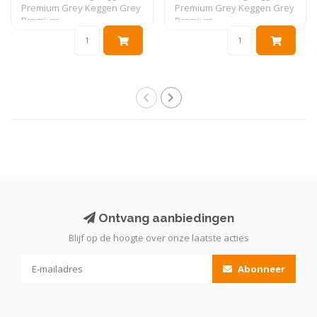
Premium Grey Keggen Grey
Premium Grey Keggen Grey
Premium ..
Premium ..
Ontvang aanbiedingen
Blijf op de hoogte over onze laatste acties
Abonneer