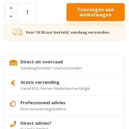
Toevoegen aan
winkelwagen
Voor 16:30 uur besteld, vandaag verzonden
Direct uit voorraad
Vandaag besteld = snel verzonden
Gratis verzending
Vanaf €50,- binnen Nederland en België
Professioneel advies
Door ervaren tegelzetters
Direct advies?