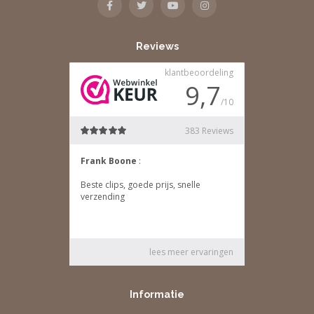
Reviews
Informatie