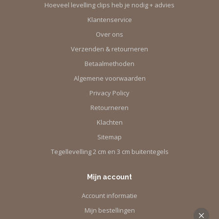
Hoeveel levelling clips heb je nodig + advies
Klantenservice
Over ons
Verzenden & retourneren
Betaalmethoden
Algemene voorwaarden
Privacy Policy
Retourneren
Klachten
Sitemap
Tegellevelling 2 cm en 3 cm buitentegels
Mijn account
Account informatie
Mijn bestellingen