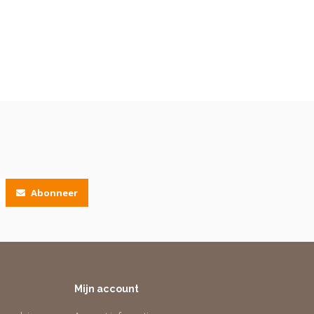
Abonneer
Mijn account