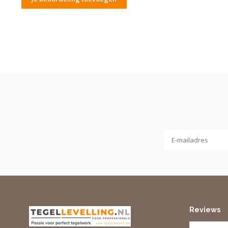
Reviews