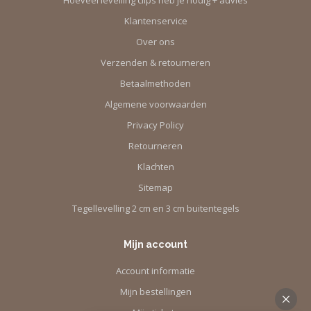
Klantenservice
Over ons
Verzenden & retourneren
Betaalmethoden
Algemene voorwaarden
Privacy Policy
Retourneren
Klachten
Sitemap
Tegellevelling 2 cm en 3 cm buitentegels
Mijn account
Account informatie
Mijn bestellingen