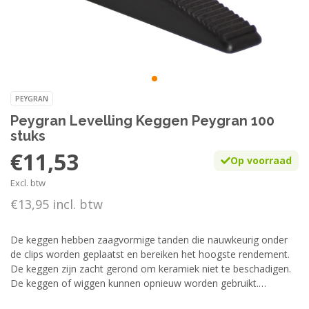
PEYGRAN
Peygran Levelling Keggen Peygran 100
stuks
€11,53
Op voorraad
Excl. btw
€13,95 incl. btw
De keggen hebben zaagvormige tanden die nauwkeurig onder
de clips worden geplaatst en bereiken het hoogste rendement.
De keggen zijn zacht gerond om keramiek niet te beschadigen.
De keggen of wiggen kunnen opnieuw worden gebruikt.
Lees meer..