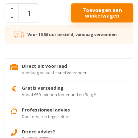
Toevoegen aan
winkelwagen
Voor 16:30 uur besteld, vandaag verzonden
Direct uit voorraad
Vandaag besteld = snel verzonden
Gratis verzending
Vanaf €50,- binnen Nederland en België
Professioneel advies
Door ervaren tegelzetters
Direct advies?