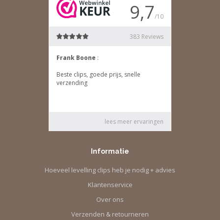
Informatie
Hoeveel levelling clips heb je nodig + advies
Klantenservice
Over ons
Verzenden & retourneren