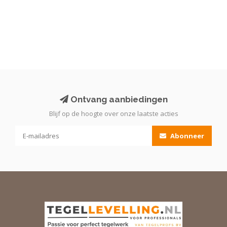
Ontvang aanbiedingen
Blijf op de hoogte over onze laatste acties
Abonneer